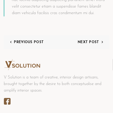
velit consectetur etiam a suspendisse fames blandit
diam vehicula facilisis cras condimentum mi dui.
PREVIOUS POST
NEXT POST
V Solution is a team of creative, interior design artisans,
brought together by the desire to both conceptualise and
amplify interior spaces.