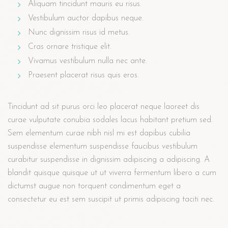
Aliquam tincidunt mauris eu risus.
Vestibulum auctor dapibus neque.
Nunc dignissim risus id metus.
Cras ornare tristique elit.
Vivamus vestibulum nulla nec ante.
Praesent placerat risus quis eros.
Tincidunt ad sit purus orci leo placerat neque laoreet dis
curae vulputate conubia sodales lacus habitant pretium sed.
Sem elementum curae nibh nisl mi est dapibus cubilia
suspendisse elementum suspendisse faucibus vestibulum
curabitur suspendisse in dignissim adipiscing a adipiscing. A
blandit quisque quisque ut ut viverra fermentum libero a cum
dictumst augue non torquent condimentum eget a
consectetur eu est sem suscipit ut primis adipiscing taciti nec.