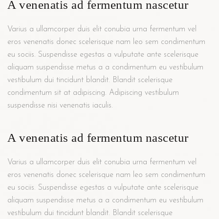
A venenatis ad fermentum nascetur
Varius a ullamcorper duis elit conubia urna fermentum vel
eros venenatis donec scelerisque nam leo sem condimentum
eu sociis. Suspendisse egestas a vulputate ante scelerisque
aliquam suspendisse metus a a condimentum eu vestibulum
vestibulum dui tincidunt blandit. Blandit scelerisque
condimentum sit at adipiscing. Adipiscing vestibulum
suspendisse nisi venenatis iaculis.
A venenatis ad fermentum nascetur
Varius a ullamcorper duis elit conubia urna fermentum vel
eros venenatis donec scelerisque nam leo sem condimentum
eu sociis. Suspendisse egestas a vulputate ante scelerisque
aliquam suspendisse metus a a condimentum eu vestibulum
vestibulum dui tincidunt blandit. Blandit scelerisque